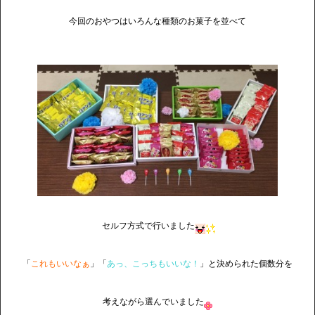
今回のおやつはいろんな種類のお菓子を並べて
セルフ方式で行いました
「
これもいいなぁ
」「
あっ、こっちもいいな！
」と決められた個数分を
考えながら選んでいました