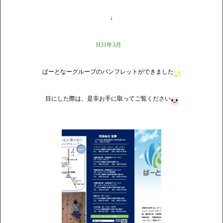
↓
H31年3月
ぱーとなーグループのパンフレットができました
目にした際は、是非お手に取ってご覧ください