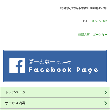
徳島県小松島市中郷町字加藤152番1
TEL：
0885-35-3601
短期入所 ぱーとなー
トップページ
サービス内容