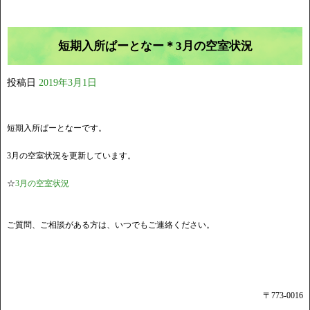
短期入所ぱーとなー＊3月の空室状況
投稿日
2019年3月1日
短期入所ぱーとなーです。
3月の空室状況を更新しています。
☆
3月の空室状況
ご質問、ご相談がある方は、いつでもご連絡ください。
〒773-0016