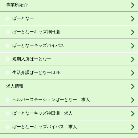
事業所紹介
ぱーとなー
ぱーとなーキッズ神田瀬
ぱーとなーキッズバイパス
短期入所ぱーとなー
生活介護ぱーとなーLIFE
求人情報
ヘルパーステーションぱーとなー 求人
ぱーとなーキッズ神田瀬 求人
ぱーとなーキッズバイパス 求人