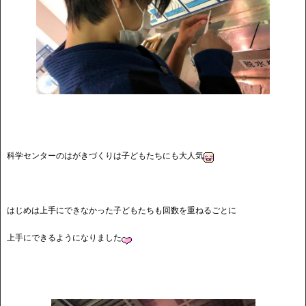
科学センターのはがきづくりは子どもたちにも大人気
はじめは上手にできなかった子どもたちも回数を重ねるごとに
上手にできるようになりました