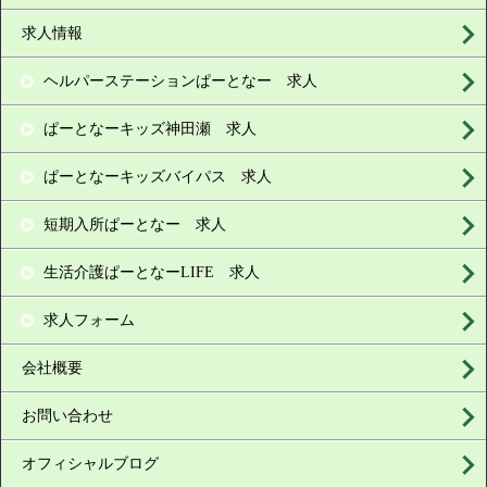
求人情報
ヘルパーステーションぱーとなー 求人
ぱーとなーキッズ神田瀬 求人
ぱーとなーキッズバイパス 求人
短期入所ぱーとなー 求人
生活介護ぱーとなーLIFE 求人
求人フォーム
会社概要
お問い合わせ
オフィシャルブログ