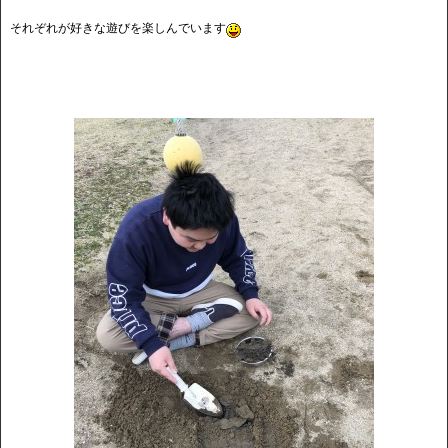
それぞれが好きな遊びを楽しんでいます