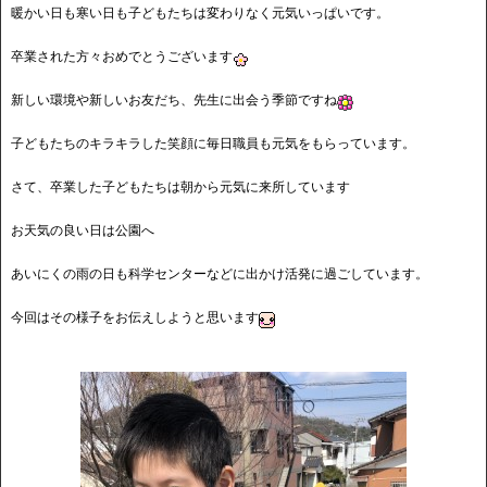
暖かい日も寒い日も子どもたちは変わりなく元気いっぱいです。
卒業された方々おめでとうございます
新しい環境や新しいお友だち、先生に出会う季節ですね
子どもたちのキラキラした笑顔に毎日職員も元気をもらっています。
さて、卒業した子どもたちは朝から元気に来所しています
お天気の良い日は公園へ
あいにくの雨の日も科学センターなどに出かけ活発に過ごしています。
今回はその様子をお伝えしようと思います