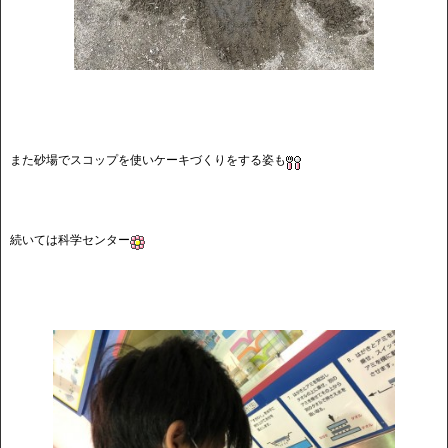
また砂場でスコップを使いケーキづくりをする姿も
続いては科学センター