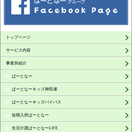
トップページ
サービス内容
事業所紹介
ぱーとなー
ぱーとなーキッズ神田瀬
ぱーとなーキッズバイパス
短期入所ぱーとなー
生活介護ぱーとなーLIFE