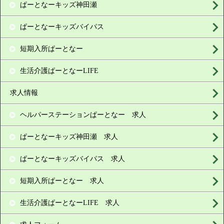
ぱーとなーキッズ神田瀬
ぱーとなーキッズバイパス
短期入所ぱーとなー
生活介護ぱーとなーLIFE
求人情報
ヘルパーステーションぱーとなー 求人
ぱーとなーキッズ神田瀬 求人
ぱーとなーキッズバイパス 求人
短期入所ぱーとなー 求人
生活介護ぱーとなーLIFE 求人