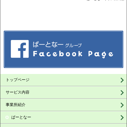
トップページ
サービス内容
事業所紹介
ぱーとなー